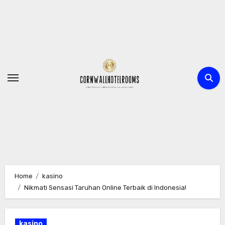
Skip
to
content
Home
kasino
Nikmati Sensasi Taruhan Online Terbaik di Indonesia!
kasino