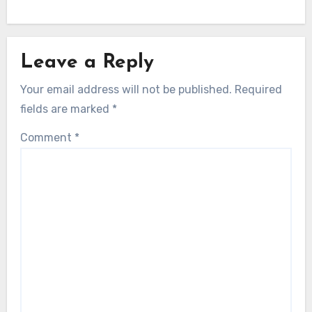
Leave a Reply
Your email address will not be published.
Required
fields are marked
*
Comment
*