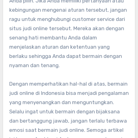
Anda pilih. Jika Anda memiliki pertanyaan atau
kebingungan mengenai aturan tersebut, jangan
ragu untuk menghubungi customer service dari
situs judi online tersebut. Mereka akan dengan
senang hati membantu Anda dalam
menjelaskan aturan dan ketentuan yang
berlaku sehingga Anda dapat bermain dengan
nyaman dan tenang.
Dengan memperhatikan hal-hal di atas, bermain
judi online di Indonesia bisa menjadi pengalaman
yang menyenangkan dan menguntungkan.
Selalu ingat untuk bermain dengan bijaksana
dan bertanggung jawab, jangan terlalu terbawa
emosi saat bermain judi online. Semoga artikel