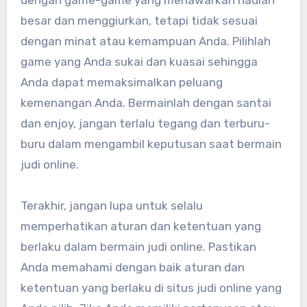
dengan game-game yang menawarkan hadiah
besar dan menggiurkan, tetapi tidak sesuai
dengan minat atau kemampuan Anda. Pilihlah
game yang Anda sukai dan kuasai sehingga
Anda dapat memaksimalkan peluang
kemenangan Anda. Bermainlah dengan santai
dan enjoy, jangan terlalu tegang dan terburu-
buru dalam mengambil keputusan saat bermain
judi online.
Terakhir, jangan lupa untuk selalu
memperhatikan aturan dan ketentuan yang
berlaku dalam bermain judi online. Pastikan
Anda memahami dengan baik aturan dan
ketentuan yang berlaku di situs judi online yang