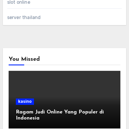
slot online
server thailand
You Missed
kasino
Ragam Judi Online Yang Populer di
Indonesia