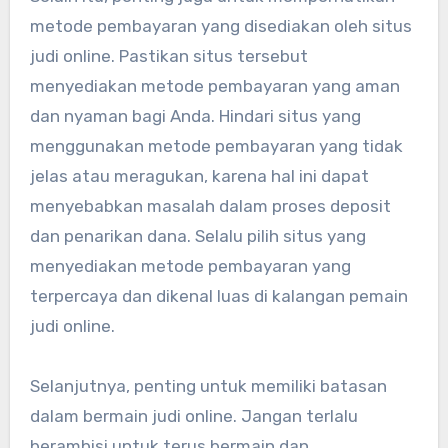
metode pembayaran yang disediakan oleh situs
judi online. Pastikan situs tersebut
menyediakan metode pembayaran yang aman
dan nyaman bagi Anda. Hindari situs yang
menggunakan metode pembayaran yang tidak
jelas atau meragukan, karena hal ini dapat
menyebabkan masalah dalam proses deposit
dan penarikan dana. Selalu pilih situs yang
menyediakan metode pembayaran yang
terpercaya dan dikenal luas di kalangan pemain
judi online.
Selanjutnya, penting untuk memiliki batasan
dalam bermain judi online. Jangan terlalu
berambisi untuk terus bermain dan