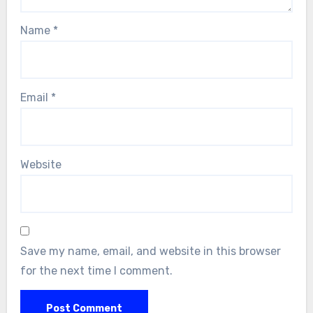
Name
*
Email
*
Website
Save my name, email, and website in this browser
for the next time I comment.