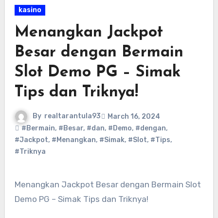
kasino
Menangkan Jackpot
Besar dengan Bermain
Slot Demo PG – Simak
Tips dan Triknya!
By
realtarantula93
March 16, 2024
#Bermain
,
#Besar
,
#dan
,
#Demo
,
#dengan
,
#Jackpot
,
#Menangkan
,
#Simak
,
#Slot
,
#Tips
,
#Triknya
Menangkan Jackpot Besar dengan Bermain Slot
Demo PG – Simak Tips dan Triknya!